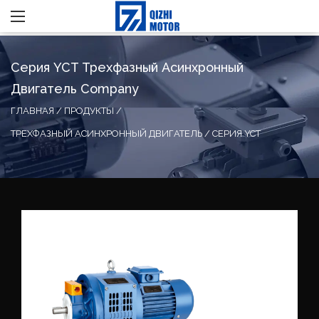
Серия YCT Трехфазный Асинхронный
Двигатель Company
ГЛАВНАЯ
/
ПРОДУКТЫ
/
ТРЕХФАЗНЫЙ АСИНХРОННЫЙ ДВИГАТЕЛЬ
/
СЕРИЯ YCT