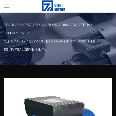
ГЛАВНАЯ
/
ПРОДУКТЫ
/
ОДНОФАЗНЫЙ ДВИГАТЕЛЬ
/
СЕРИЯ ML/YL
/
ОДНОФАЗНЫЙ ДВУХКОНДЕНСАТОРНЫЙ АСИНХРОННЫЙ
ДВИГАТЕЛЬ СЕРИИ ML/YL