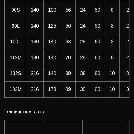
90S
140
100
56
24
50
8
20
90L
140
125
56
24
50
8
20
100L
160
140
63
28
60
8
24
112M
190
140
70
28
60
8
24
132S
216
140
89
38
80
10
33
132M
216
178
89
38
80
10
33
Техническая дата