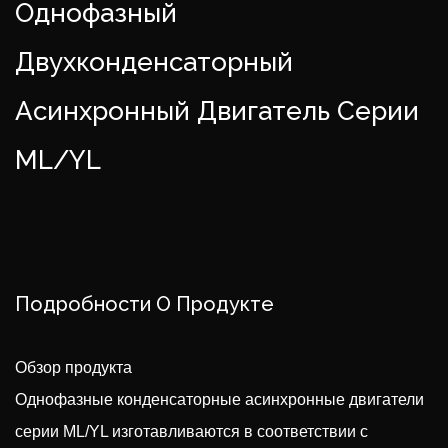
Однофазный
Двухконденсаторный
Асинхронный Двигатель Серии
ML/YL
Подробности О Продукте
Обзор продукта
Однофазные конденсаторные асинхронные двигатели
серии ML/YL изготавливаются в соответствии с