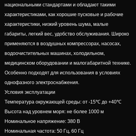
национальными стандартами и обладают такими
характеристиками, как хорошие пусковые и рабочие
характеристики, низкий уровень шума, малые
габариты, легкий вес, удобство обслуживания. Широко
применяются в воздушных компрессорах, насосах,
водоочистительных машинах, холодильном,
медицинском оборудовании и малогабаритной технике.
Особенно подходят для использования в условиях
однофазного электроснабжения.
Условия эксплуатации
Температура окружающей среды: от -15℃ до +40℃
Высота над уровнем моря: не более 1000 м
Номинальное напряжение: 380 В
Номинальная частота: 50 Гц, 60 Гц